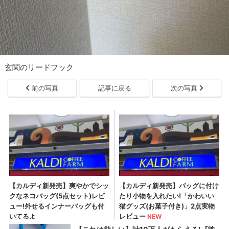
玄関のリードフック
前の写真
記事に戻る
次の写真