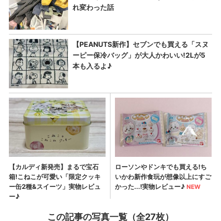
この記事の写真一覧（全27枚）