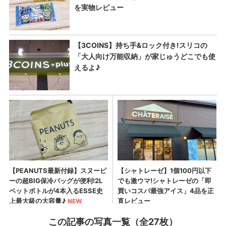
この記事の写真一覧（全27枚）