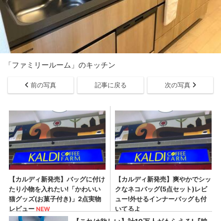
「ファミリールーム」のキッチン
前の写真
記事に戻る
次の写真