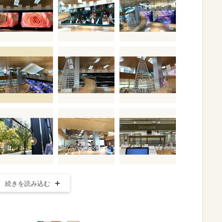
続きを読み込む