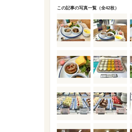
この記事の写真一覧（全42枚）