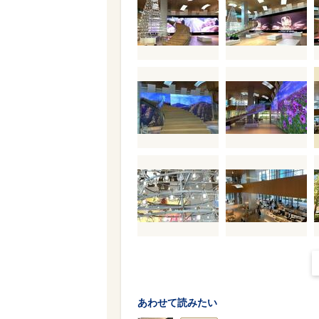
あわせて読みたい