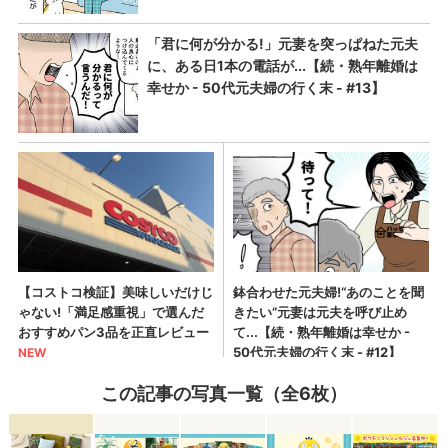
この記事の写真一覧（全6枚）