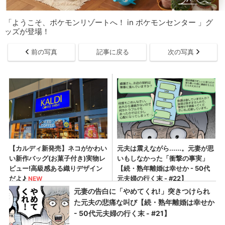
「ようこそ、ポケモンリゾートへ！ in ポケモンセンター 」グ
ッズが登場！
前の写真
記事に戻る
次の写真