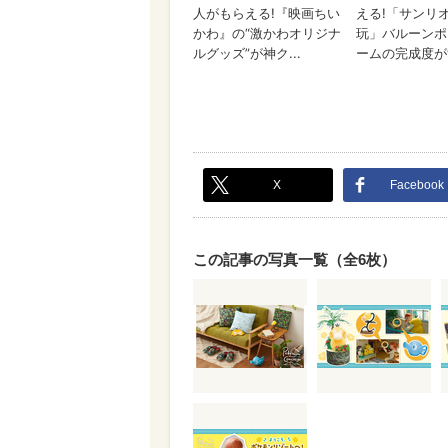
X
Facebook
この記事の写真一覧（全6枚）