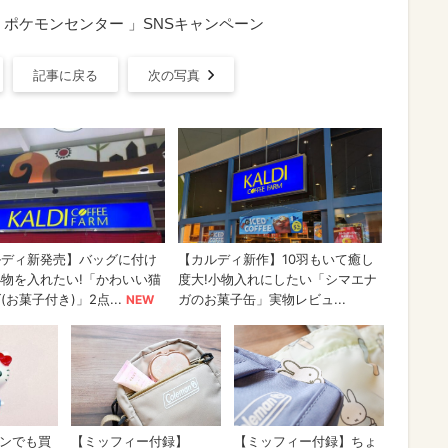
 ポケモンセンター 」SNSキャンペーン
記事に戻る
次の写真