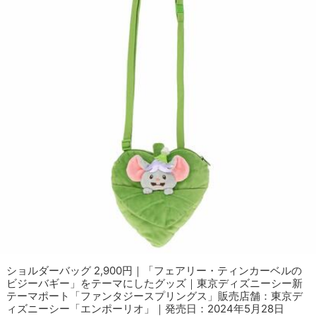
ショルダーバッグ 2,900円｜「フェアリー・ティンカーベルの
ビジーバギー」をテーマにしたグッズ｜東京ディズニーシー新
テーマポート「ファンタジースプリングス」販売店舗：東京デ
ィズニーシー「エンポーリオ」｜発売日：2024年5月28日