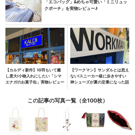
この記事の写真一覧（全100枚）