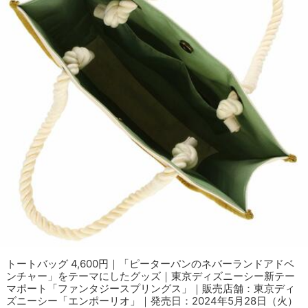
トートバッグ 4,600円｜「ピーターパンのネバーランドアドベ
ンチャー」をテーマにしたグッズ｜東京ディズニーシー新テー
マポート「ファンタジースプリングス」｜販売店舗：東京ディ
ズニーシー「エンポーリオ」｜発売日：2024年5月28日（火）