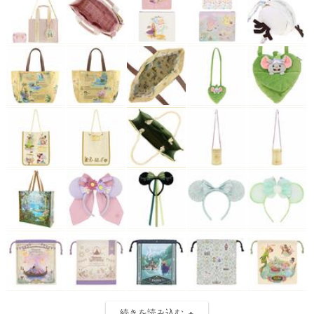
続きを読み込む