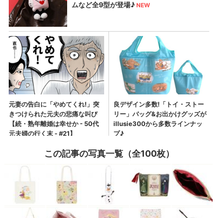
この記事の写真一覧（全100枚）