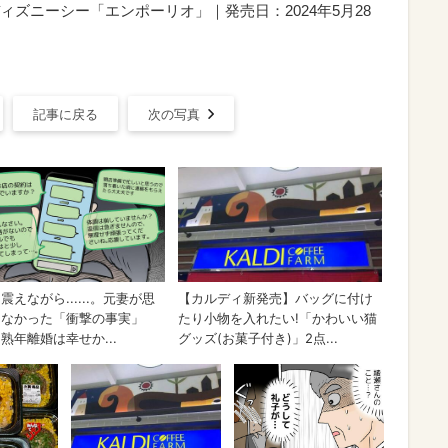
ズニーシー「エンポーリオ」｜発売日：2024年5月28
記事に戻る
次の写真