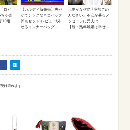
が受け取れます