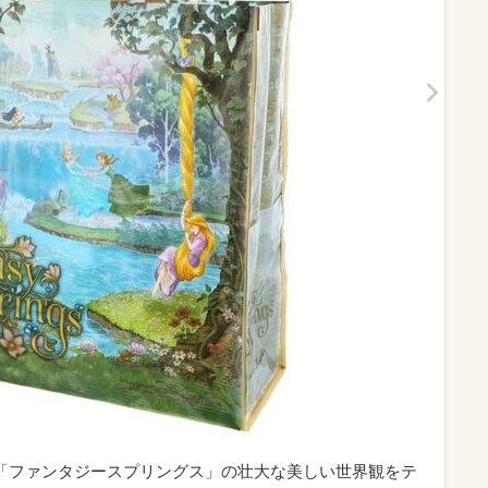
円｜「ファンタジースプリングス」の壮大な美しい世界観をテ