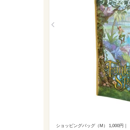
<
ショッピングバッグ（M） 1,000