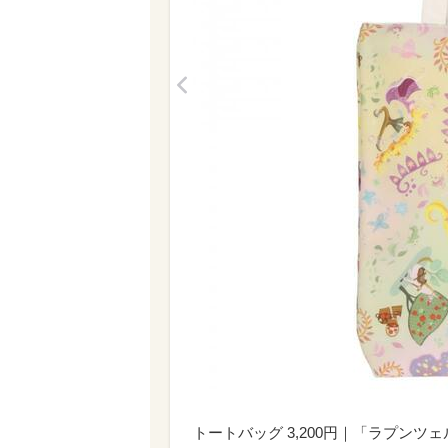
<
トートバッグ 3,200円｜「ラプン