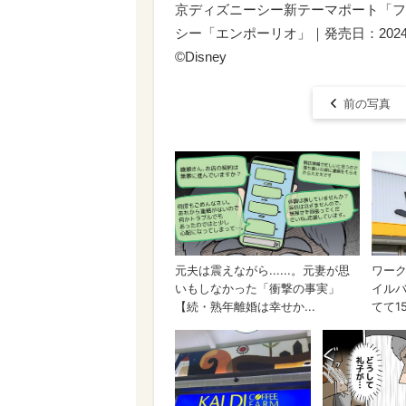
京ディズニーシー新テーマポート「フ
シー「エンポーリオ」｜発売日：2024
©Disney
前の写真