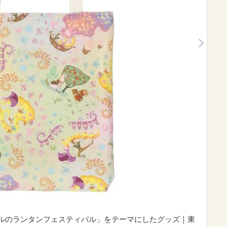
ツェルのランタンフェスティバル」をテーマにしたグッズ｜東