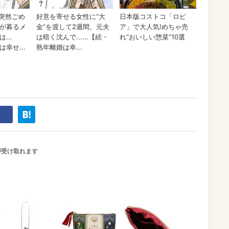
が受け取れます