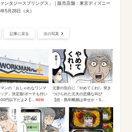
ァンタジースプリングス」｜販売店舗：東京ディズニー
年5月28日（火）
記事に戻る
次の写真