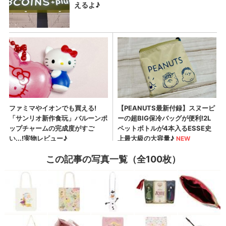
この記事の写真一覧（全100枚）