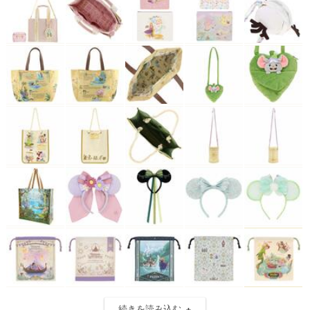
続きを読み込む