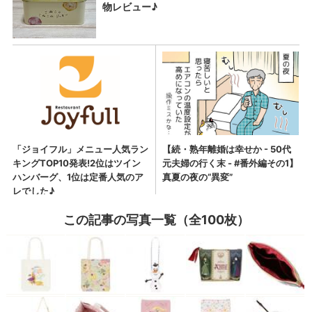
この記事の写真一覧（全100枚）