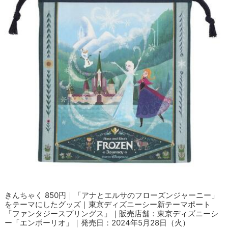
きんちゃく 850円｜「アナとエルサのフローズンジャーニー」
をテーマにしたグッズ｜東京ディズニーシー新テーマポート
「ファンタジースプリングス」｜販売店舗：東京ディズニーシ
ー「エンポーリオ」｜発売日：2024年5月28日（火）