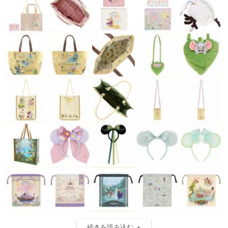
続きを読み込む