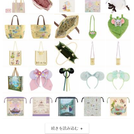
続きを読み込む