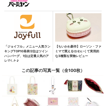
この記事の写真一覧（全100枚）