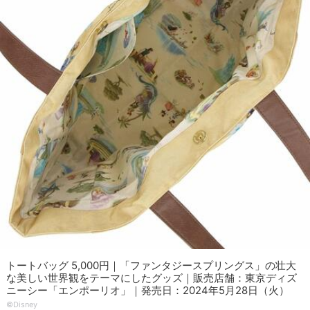
トートバッグ 5,000円｜「ファンタジースプリングス」の壮大
な美しい世界観をテーマにしたグッズ｜販売店舗：東京ディズ
ニーシー「エンポーリオ」｜発売日：2024年5月28日（火）
©Disney