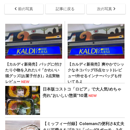
前の写真
記事に戻る
次の写真