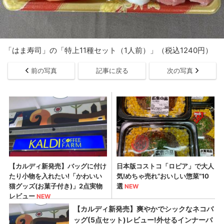
「はま寿司」の「特上11種セット（1人前）」（税込1240円）
前の写真
記事に戻る
次の写真