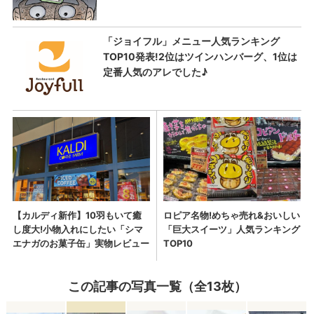
この記事の写真一覧（全13枚）