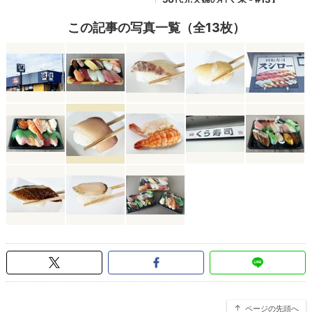
この記事の写真一覧（全13枚）
ページの先頭へ