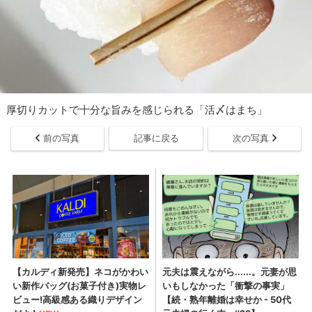
厚切りカットで十分な旨みを感じられる「活〆はまち」
前の写真
記事に戻る
次の写真