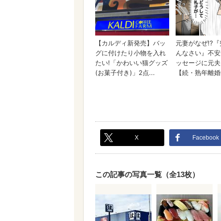
X
Facebook
この記事の写真一覧（全13枚）