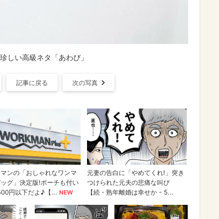
珍しい高級ネタ「あわび」
記事に戻る
次の写真