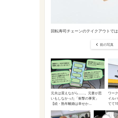
回転寿司チェーンのテイクアウトでは
前の写真