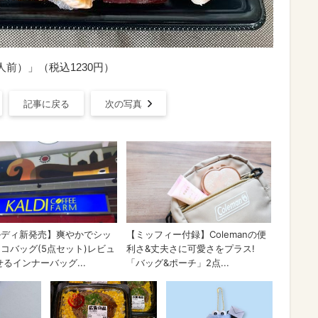
前）」（税込1230円）
記事に戻る
次の写真