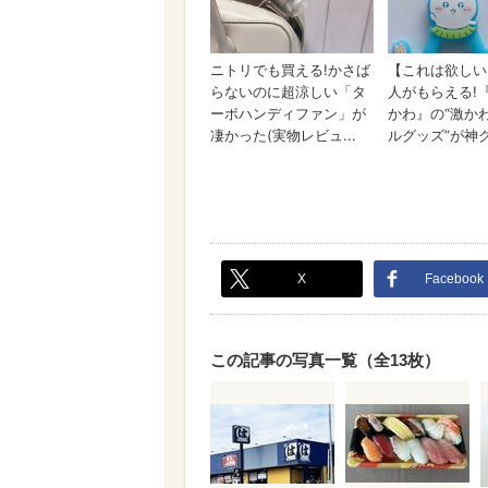
X
Facebook
この記事の写真一覧（全13枚）