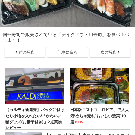
回転寿司で販売されている「テイクアウト用寿司」を食べ比べ
します！
前の写真
記事に戻る
次の写真