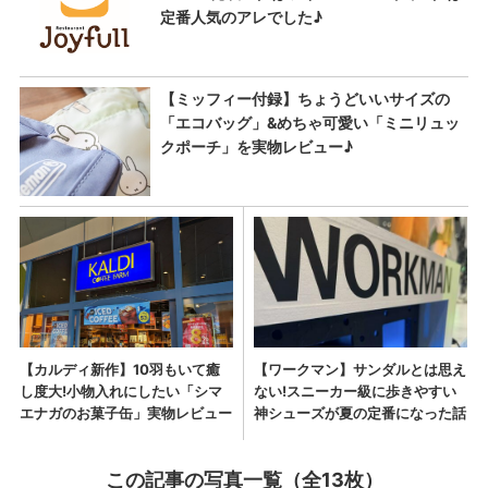
この記事の写真一覧（全13枚）