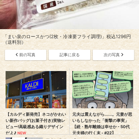
「まい泉のロースかつ(2枚・冷凍要フライ調理)」税込1296円
（送料別）
前の写真
記事に戻る
次の写真