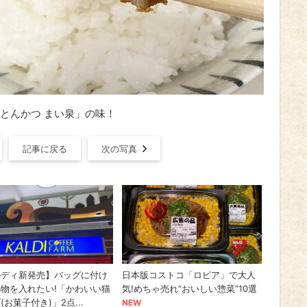
とんかつ まい泉」の味！
記事に戻る
次の写真