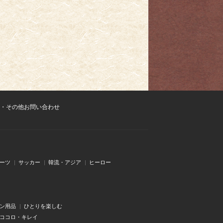
・その他お問い合わせ
ーツ
サッカー
韓流・アジア
ヒーロー
ン用品
ひとりを楽しむ
・ココロ・キレイ