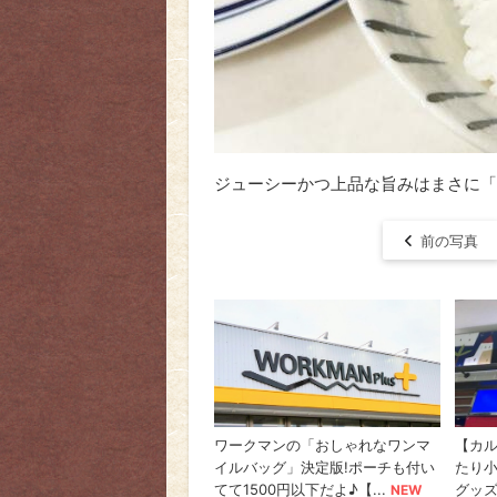
ジューシーかつ上品な旨みはまさに「
前の写真