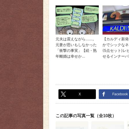
X
Facebook
この記事の写真一覧（全10枚）