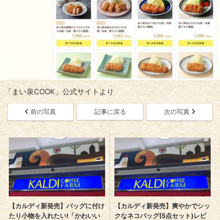
「まい泉COOK」公式サイトより
前の写真
記事に戻る
次の写真