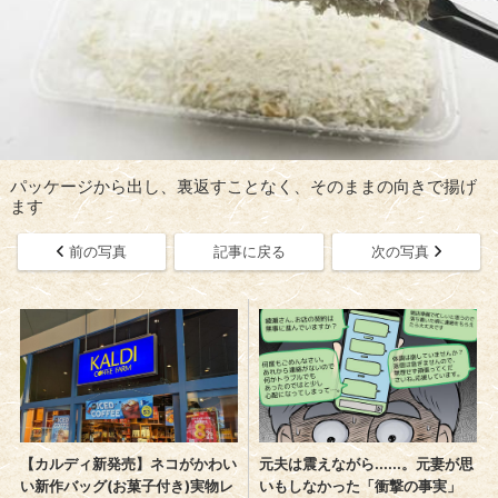
パッケージから出し、裏返すことなく、そのままの向きで揚げ
ます
前の写真
記事に戻る
次の写真