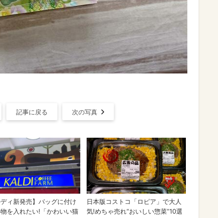
記事に戻る
次の写真