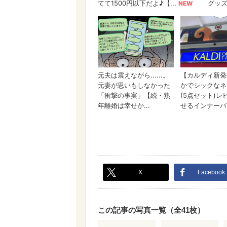
X
Facebook
この記事の写真一覧（全41枚）