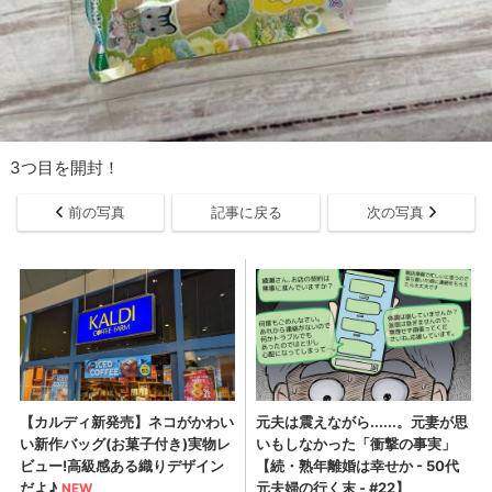
3つ目を開封！
前の写真
記事に戻る
次の写真