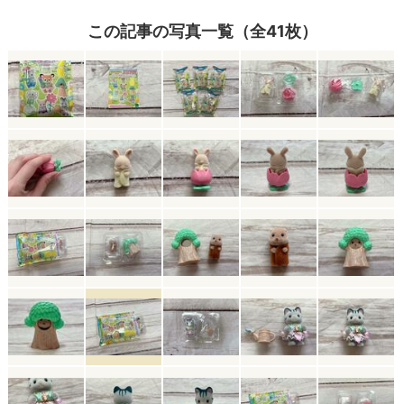
この記事の写真一覧（全41枚）