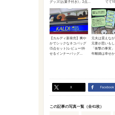
X
Facebook
この記事の写真一覧（全41枚）