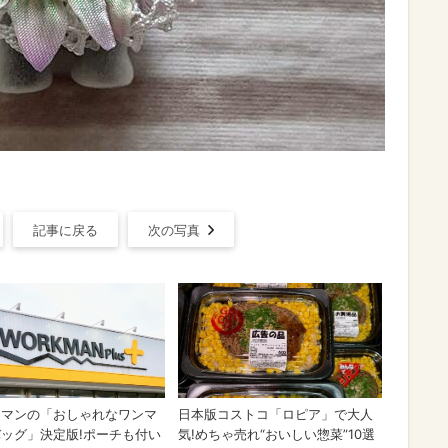
記事に戻る
次の写真