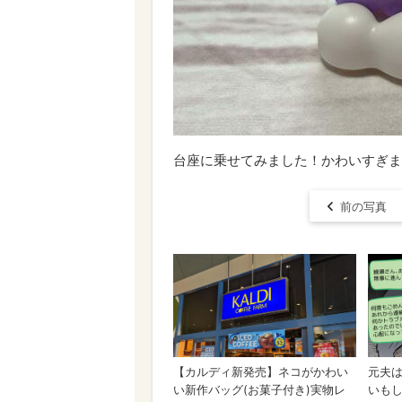
台座に乗せてみました！かわいすぎま
前の写真