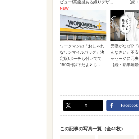
X
Facebook
この記事の写真一覧（全41枚）