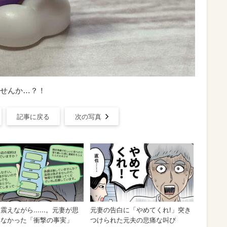
せんか…？！
記事に戻る
次の写真