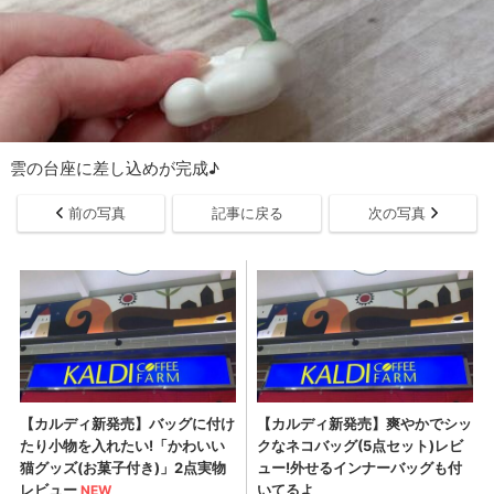
雲の台座に差し込めが完成♪
前の写真
記事に戻る
次の写真