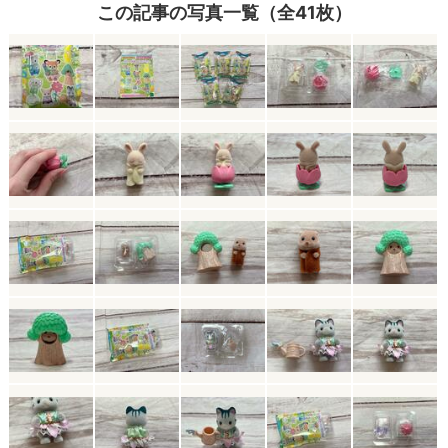
この記事の写真一覧（全41枚）