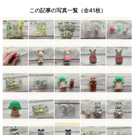
この記事の写真一覧（全41枚）