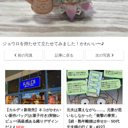
ジョウロを持たせて立たせてみました！かわいい〜♪
前の写真
記事に戻る
次の写真