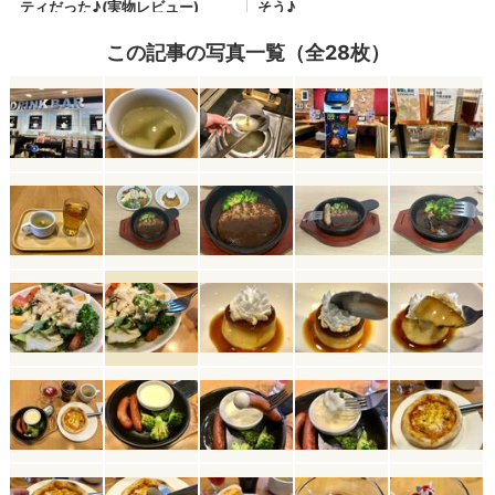
この記事の写真一覧（全28枚）