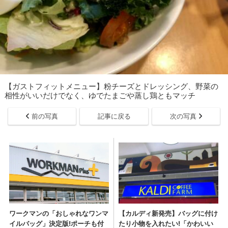
【ガストフィットメニュー】粉チーズとドレッシング、野菜の
相性がいいだけでなく、ゆでたまごや蒸し鶏ともマッチ
前の写真
記事に戻る
次の写真