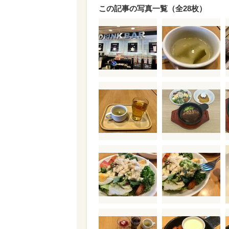
この記事の写真一覧（全28枚）