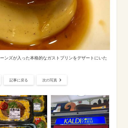
ーンズが入った本格的なガストプリンをデザートにいた
記事に戻る
次の写真