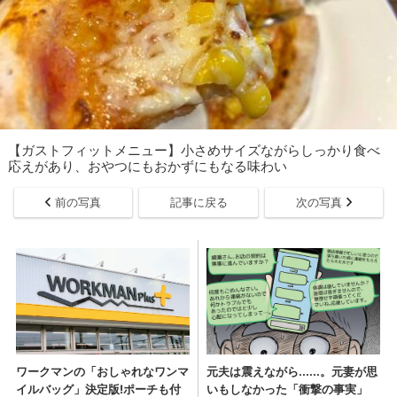
【ガストフィットメニュー】小さめサイズながらしっかり食べ
応えがあり、おやつにもおかずにもなる味わい
前の写真
記事に戻る
次の写真