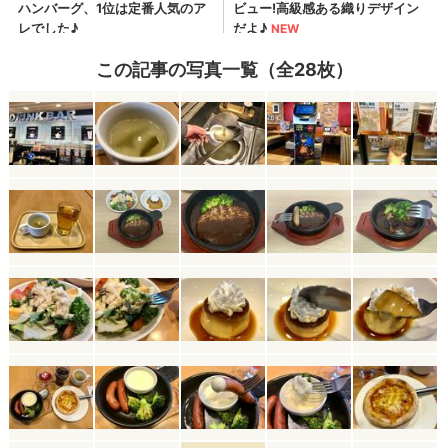
この記事の写真一覧（全28枚）