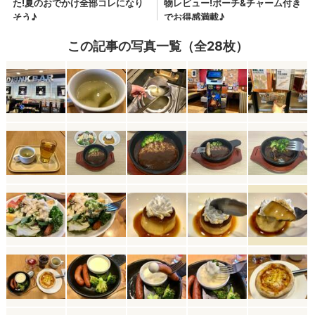
この記事の写真一覧（全28枚）