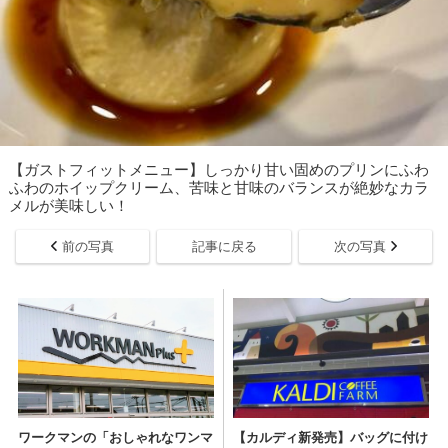
【ガストフィットメニュー】しっかり甘い固めのプリンにふわ
ふわのホイップクリーム、苦味と甘味のバランスが絶妙なカラ
メルが美味しい！
前の写真
記事に戻る
次の写真