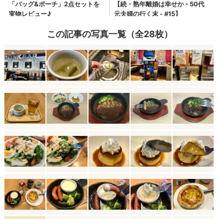
この記事の写真一覧（全28枚）