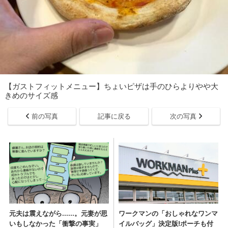
【ガストフィットメニュー】ちょいピザは手のひらよりやや大
きめのサイズ感
前の写真
記事に戻る
次の写真