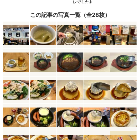
この記事の写真一覧（全28枚）