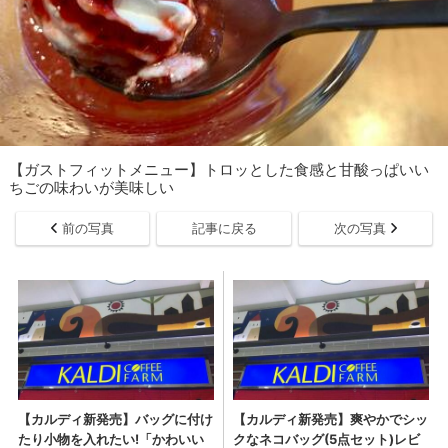
【ガストフィットメニュー】トロッとした食感と甘酸っぱいい
ちごの味わいが美味しい
前の写真
記事に戻る
次の写真