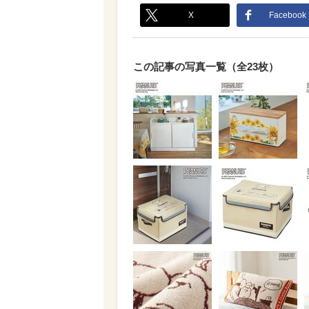
X
Facebook
この記事の写真一覧（全23枚）