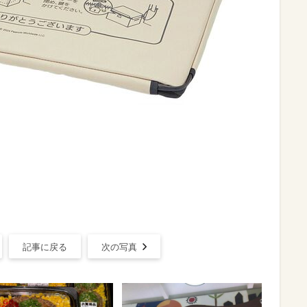
記事に戻る
次の写真