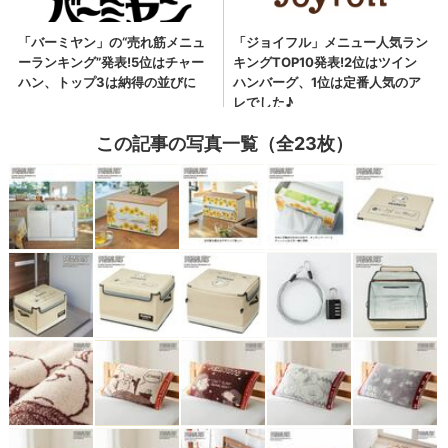
この記事の写真一覧（全23枚）