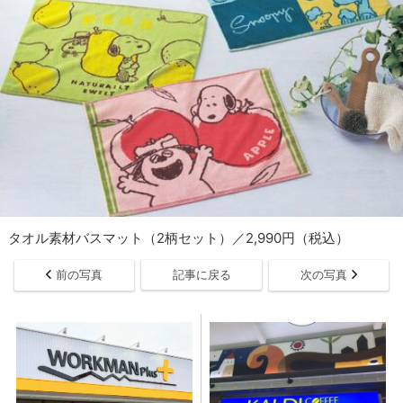
タオル素材バスマット（2柄セット）／2,990円（税込）
前の写真
記事に戻る
次の写真