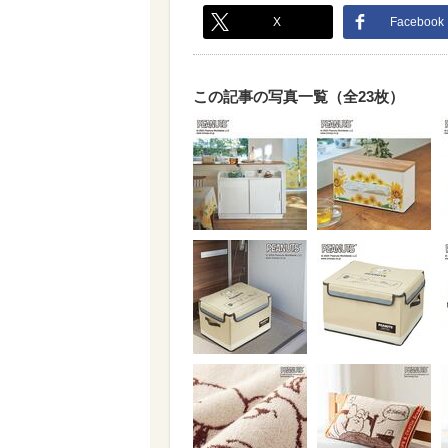
X
Facebook
この記事の写真一覧（全23枚）