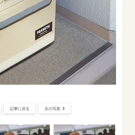
記事に戻る
次の写真