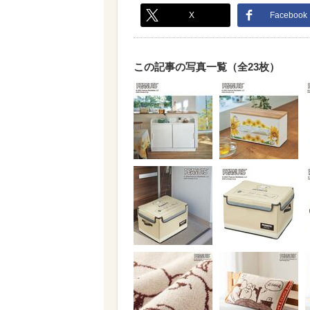
X
Facebook
この記事の写真一覧（全23枚）