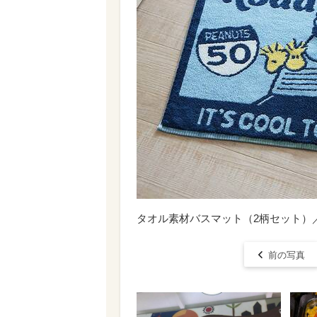
タオル素材バスマット（2柄セット）
前の写真