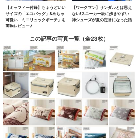
この記事の写真一覧（全23枚）