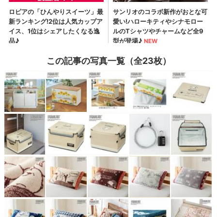
この記事の写真一覧（全23枚）