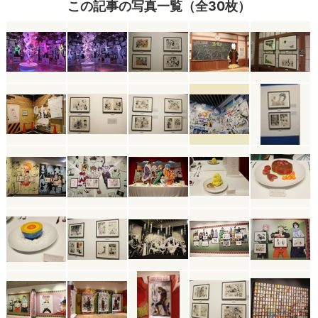
この記事の写真一覧（全30枚）