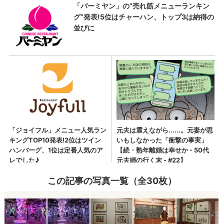
この記事の写真一覧（全30枚）