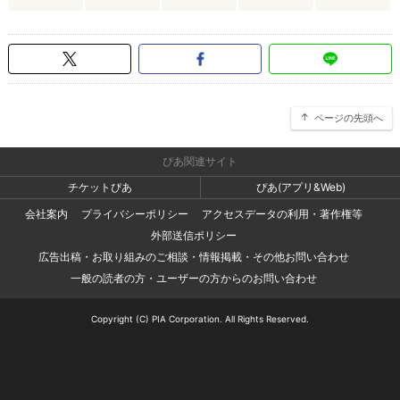
ページの先頭へ
ぴあ関連サイト
チケットぴあ
ぴあ(アプリ&Web)
会社案内
プライバシーポリシー
アクセスデータの利用・著作権等
外部送信ポリシー
広告出稿・お取り組みのご相談・情報掲載・その他お問い合わせ
一般の読者の方・ユーザーの方からのお問い合わせ
Copyright (C) PIA Corporation. All Rights Reserved.