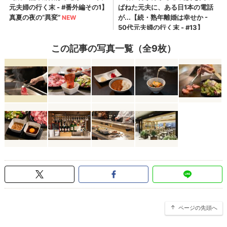
この記事の写真一覧（全9枚）
ページの先頭へ