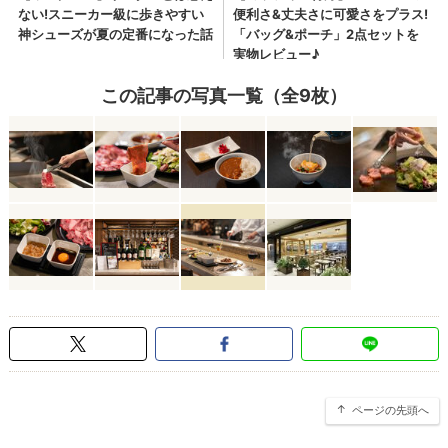
この記事の写真一覧（全9枚）
ページの先頭へ