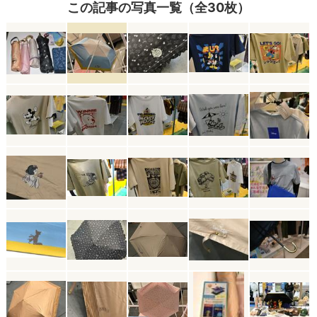
この記事の写真一覧（全30枚）