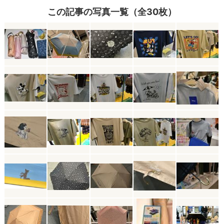
この記事の写真一覧（全30枚）