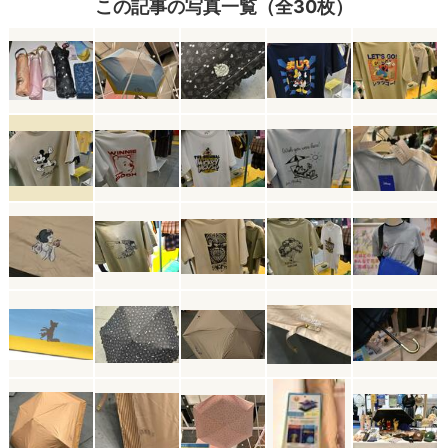
この記事の写真一覧（全30枚）