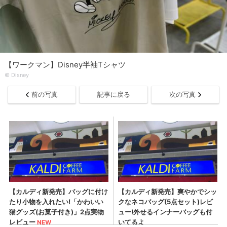
【ワークマン】Disney半袖Tシャツ
© Disney
前の写真
記事に戻る
次の写真