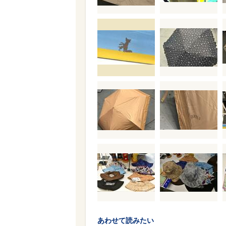
あわせて読みたい