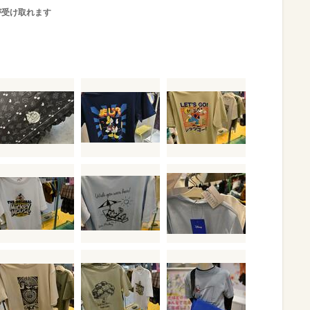
が受け取れます