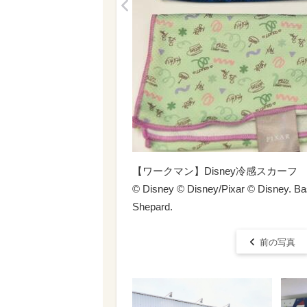
<
【ワークマン】Disney冷感スカーフ
© Disney © Disney/Pixar © Disney. Bas
Shepard.
前の写真