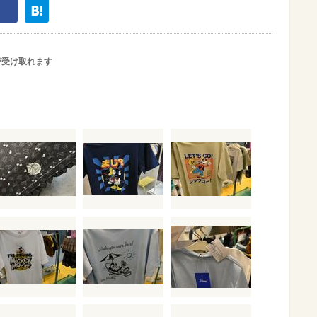
が受け取れます