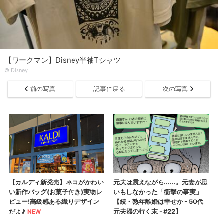
【ワークマン】Disney半袖Tシャツ
© Disney
前の写真
記事に戻る
次の写真