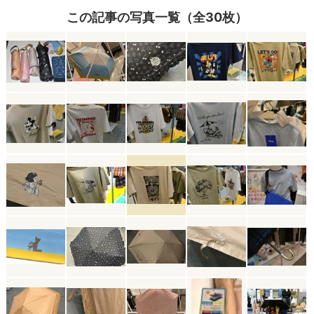
この記事の写真一覧（全30枚）